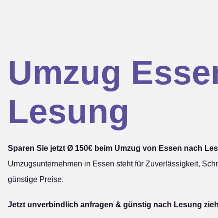
Umzug Esse
Lesung
Sparen Sie jetzt Ø 150€ beim Umzug von Essen nach Le
Umzugsunternehmen in Essen steht für Zuverlässigkeit, Schn
günstige Preise.
Jetzt unverbindlich anfragen & günstig nach Lesung zie