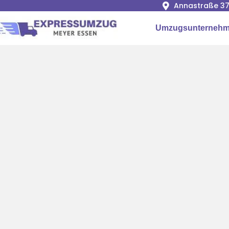
Annastraße 37
Umzugsunternehm