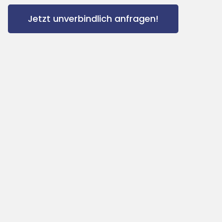
Jetzt unverbindlich anfragen!