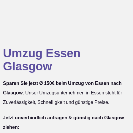
Umzug Essen
Glasgow
Sparen Sie jetzt Ø 150€ beim Umzug von Essen nach
Glasgow:
Unser Umzugsunternehmen in Essen steht für
Zuverlässigkeit, Schnelligkeit und günstige Preise.
Jetzt unverbindlich anfragen & günstig nach Glasgow
ziehen: