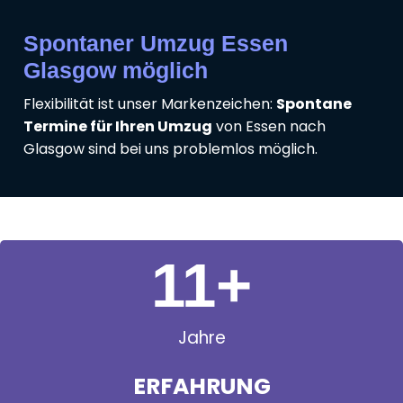
Spontaner Umzug Essen
Glasgow möglich
Flexibilität ist unser Markenzeichen:
Spontane
Termine für Ihren Umzug
von Essen nach
Glasgow sind bei uns problemlos möglich.
11
+
Jahre
ERFAHRUNG