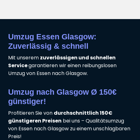
Umzug Essen Glasgow:
Zuverlässig & schnell
Mit unserem
zuverlässigen und schnellen
Service
garantieren wir einen reibungslosen
Umzug von Essen nach Glasgow.
Umzug nach Glasgow Ø 150€
günstiger!
Profitieren Sie von
durchschnittlich 150€
günstigeren Preisen
bei uns – Qualitätsumzug
von Essen nach Glasgow zu einem unschlagbaren
Preis!