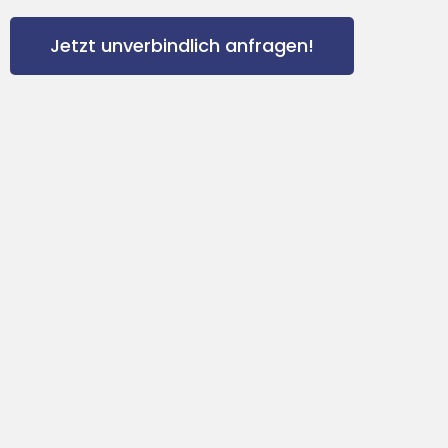
Jetzt unverbindlich anfragen!