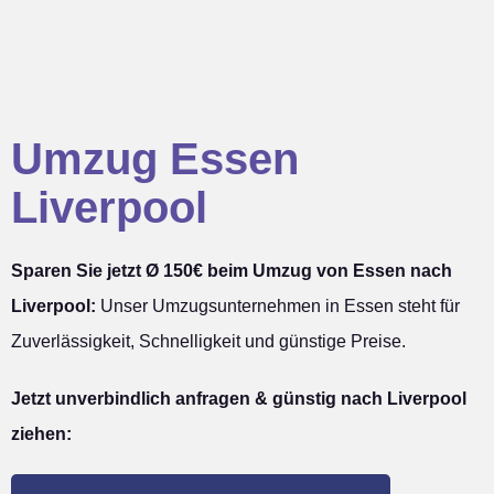
Umzug Essen
Liverpool
Sparen Sie jetzt Ø 150€ beim Umzug von Essen nach
Liverpool:
Unser Umzugsunternehmen in Essen steht für
Zuverlässigkeit, Schnelligkeit und günstige Preise.
Jetzt unverbindlich anfragen & günstig nach Liverpool
ziehen: