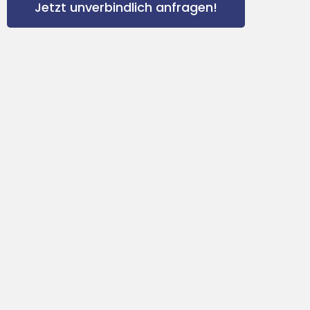
Jetzt unverbindlich anfragen!