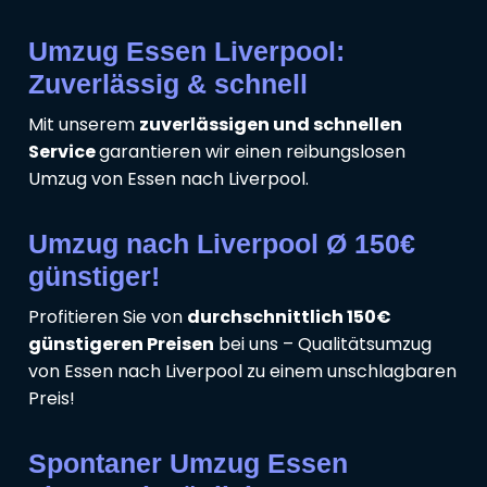
Umzug Essen Liverpool:
Zuverlässig & schnell
Mit unserem
zuverlässigen und schnellen
Service
garantieren wir einen reibungslosen
Umzug von Essen nach Liverpool.
Umzug nach Liverpool Ø 150€
günstiger!
Profitieren Sie von
durchschnittlich 150€
günstigeren Preisen
bei uns – Qualitätsumzug
von Essen nach Liverpool zu einem unschlagbaren
Preis!
Spontaner Umzug Essen