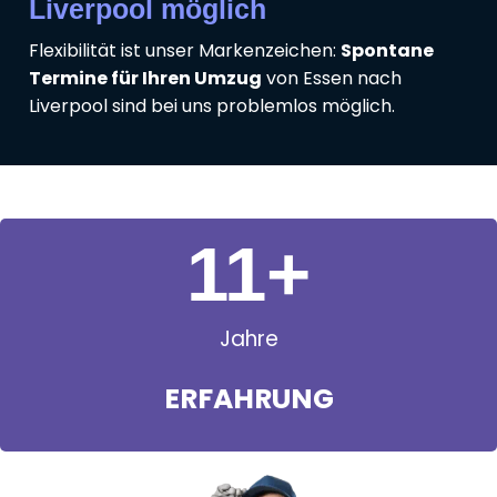
Liverpool möglich
Flexibilität ist unser Markenzeichen:
Spontane
Termine für Ihren Umzug
von Essen nach
Liverpool sind bei uns problemlos möglich.
11
+
Jahre
ERFAHRUNG