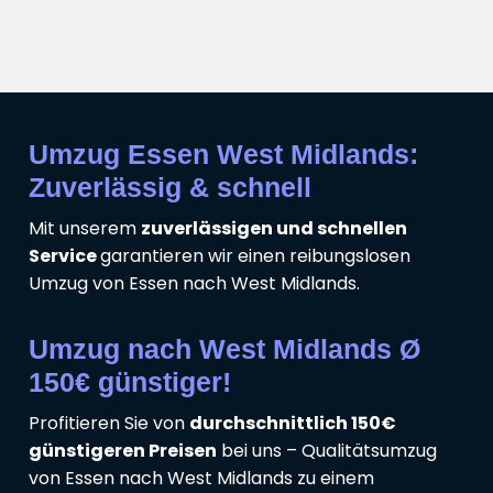
Umzug Essen West Midlands:
Zuverlässig & schnell
Mit unserem
zuverlässigen und schnellen
Service
garantieren wir einen reibungslosen
Umzug von Essen nach West Midlands.
Umzug nach West Midlands Ø
150€ günstiger!
Profitieren Sie von
durchschnittlich 150€
günstigeren Preisen
bei uns – Qualitätsumzug
von Essen nach West Midlands zu einem