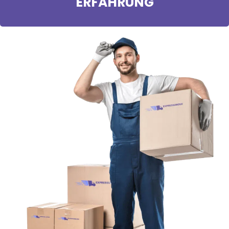
ERFAHRUNG