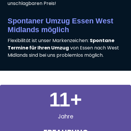
unschlagbaren Preis!
Spontaner Umzug Essen West
Midlands möglich
Flexibilität ist unser Markenzeichen:
Spontane
Termine für Ihren Umzug
von Essen nach West
Midlands sind bei uns problemlos möglich.
11
+
Jahre