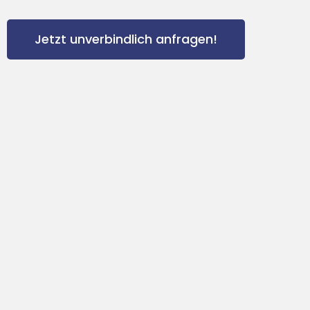
Jetzt unverbindlich anfragen!