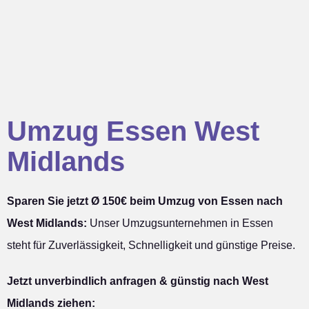
Umzug Essen West
Midlands
Sparen Sie jetzt Ø 150€ beim Umzug von Essen nach
West Midlands:
Unser Umzugsunternehmen in Essen
steht für Zuverlässigkeit, Schnelligkeit und günstige Preise.
Jetzt unverbindlich anfragen & günstig nach West
Midlands ziehen: