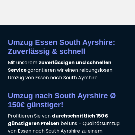
Umzug Essen South Ayrshire:
Zuverlässig & schnell
Mit unserem
zuverlässigen und schnellen
Service
garantieren wir einen reibungslosen
Umzug von Essen nach South Ayrshire.
Umzug nach South Ayrshire Ø
150€ günstiger!
Profitieren Sie von
durchschnittlich 150€
günstigeren Preisen
bei uns – Qualitätsumzug
von Essen nach South Ayrshire zu einem