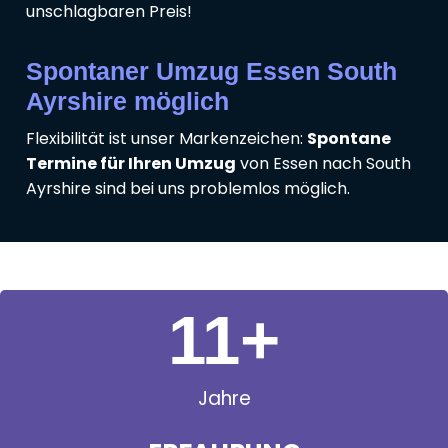
unschlagbaren Preis!
Spontaner Umzug Essen South
Ayrshire möglich
Flexibilität ist unser Markenzeichen:
Spontane
Termine für Ihren Umzug
von Essen nach South
Ayrshire sind bei uns problemlos möglich.
11
+
Jahre