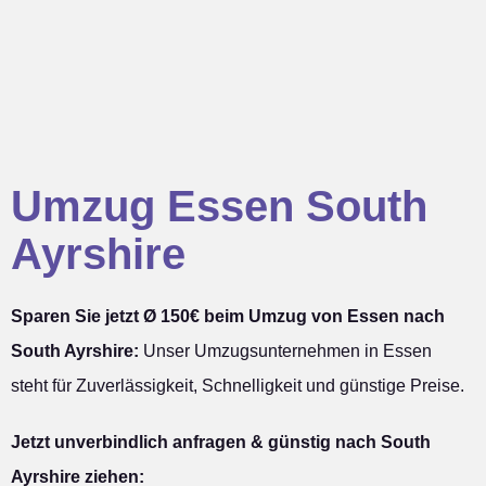
Umzug Essen South
Ayrshire
Sparen Sie jetzt Ø 150€ beim Umzug von Essen nach
South Ayrshire:
Unser Umzugsunternehmen in Essen
steht für Zuverlässigkeit, Schnelligkeit und günstige Preise.
Jetzt unverbindlich anfragen & günstig nach South
Ayrshire ziehen: