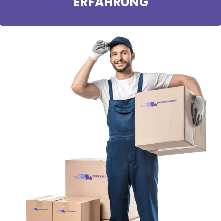
ERFAHRUNG