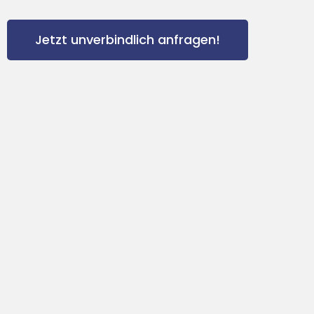
Jetzt unverbindlich anfragen!