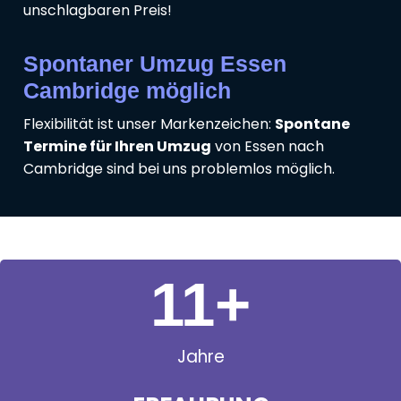
unschlagbaren Preis!
Spontaner Umzug Essen
Cambridge möglich
Flexibilität ist unser Markenzeichen:
Spontane
Termine für Ihren Umzug
von Essen nach
Cambridge sind bei uns problemlos möglich.
11
+
Jahre