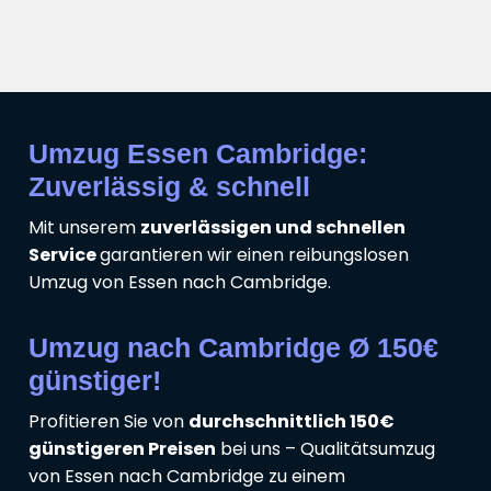
Umzug Essen Cambridge:
Zuverlässig & schnell
Mit unserem
zuverlässigen und schnellen
Service
garantieren wir einen reibungslosen
Umzug von Essen nach Cambridge.
Umzug nach Cambridge Ø 150€
günstiger!
Profitieren Sie von
durchschnittlich 150€
günstigeren Preisen
bei uns – Qualitätsumzug
von Essen nach Cambridge zu einem