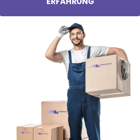
ERFAHRUNG