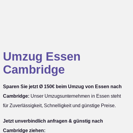
Umzug Essen
Cambridge
Sparen Sie jetzt Ø 150€ beim Umzug von Essen nach
Cambridge:
Unser Umzugsunternehmen in Essen steht
für Zuverlässigkeit, Schnelligkeit und günstige Preise.
Jetzt unverbindlich anfragen & günstig nach
Cambridge ziehen: