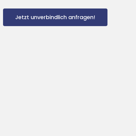
Jetzt unverbindlich anfragen!