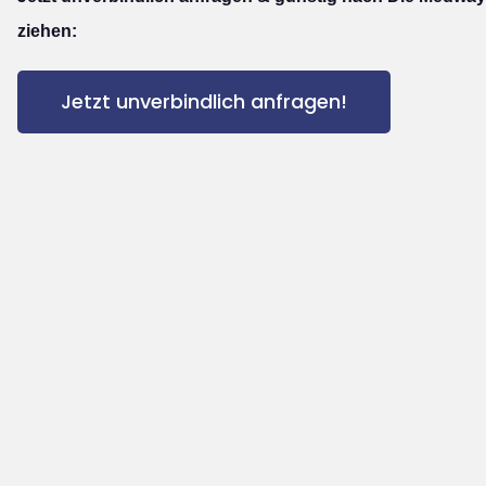
ziehen:
Jetzt unverbindlich anfragen!