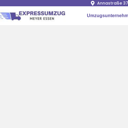
Annastraße 37
Umzugsunternehm