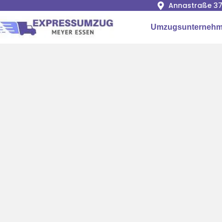
Annastraße 37
Umzugsunternehm