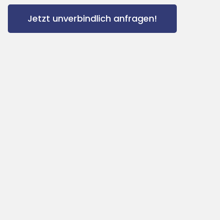
Jetzt unverbindlich anfragen!