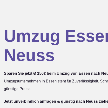
Umzug Esse
Neuss
Sparen Sie jetzt Ø 150€ beim Umzug von Essen nach Ne
Umzugsunternehmen in Essen steht für Zuverlässigkeit, Schn
günstige Preise.
Jetzt unverbindlich anfragen & günstig nach Neuss zieh