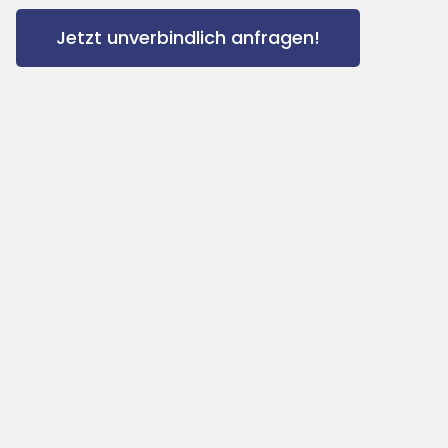
Jetzt unverbindlich anfragen!