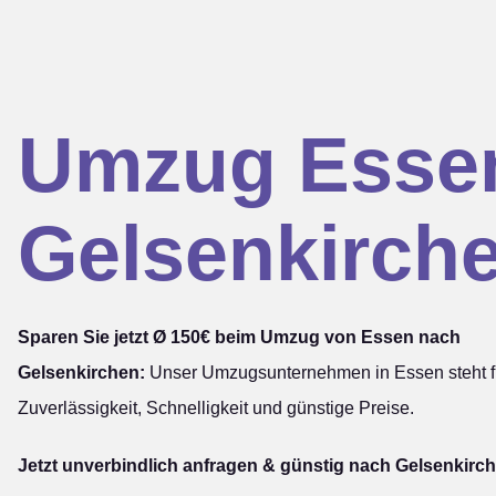
Umzug Esse
Gelsenkirch
Sparen Sie jetzt Ø 150€ beim Umzug von Essen nach
Gelsenkirchen:
Unser Umzugsunternehmen in Essen steht f
Zuverlässigkeit, Schnelligkeit und günstige Preise.
Jetzt unverbindlich anfragen & günstig nach Gelsenkirch