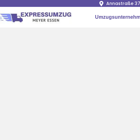
Annastraße 37
Umzugsunternehm