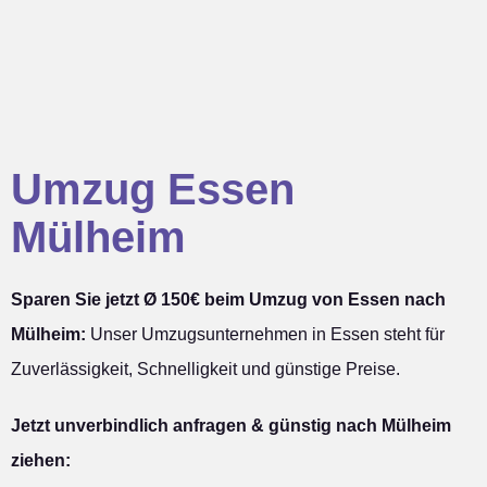
Umzug Essen
Mülheim
Sparen Sie jetzt Ø 150€ beim Umzug von Essen nach
Mülheim:
Unser Umzugsunternehmen in Essen steht für
Zuverlässigkeit, Schnelligkeit und günstige Preise.
Jetzt unverbindlich anfragen & günstig nach Mülheim
ziehen: