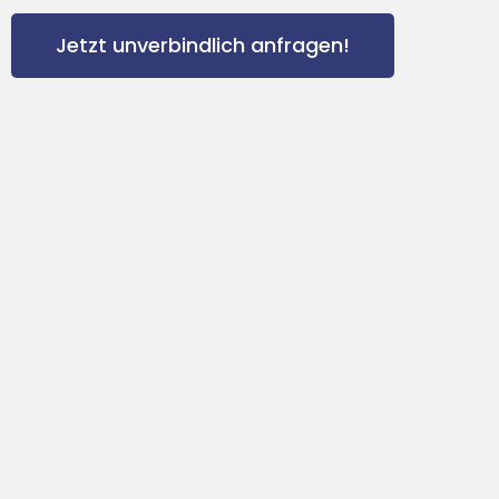
Jetzt unverbindlich anfragen!