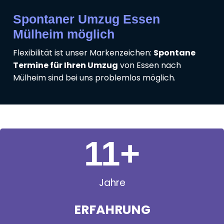
Spontaner Umzug Essen
Mülheim möglich
Flexibilität ist unser Markenzeichen:
Spontane
Termine für Ihren Umzug
von Essen nach
Mülheim sind bei uns problemlos möglich.
11
+
Jahre
ERFAHRUNG