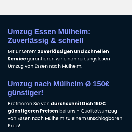
Umzug Essen Mülheim:
Zuverlässig & schnell
Mit unserem
zuverlässigen und schnellen
Service
garantieren wir einen reibungslosen
Umzug von Essen nach Mülheim.
Umzug nach Mülheim Ø 150€
günstiger!
Profitieren Sie von
durchschnittlich 150€
günstigeren Preisen
bei uns – Qualitätsumzug
von Essen nach Mülheim zu einem unschlagbaren
Preis!