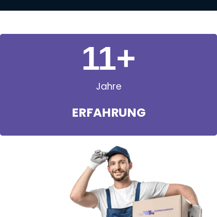
11
+
Jahre
ERFAHRUNG