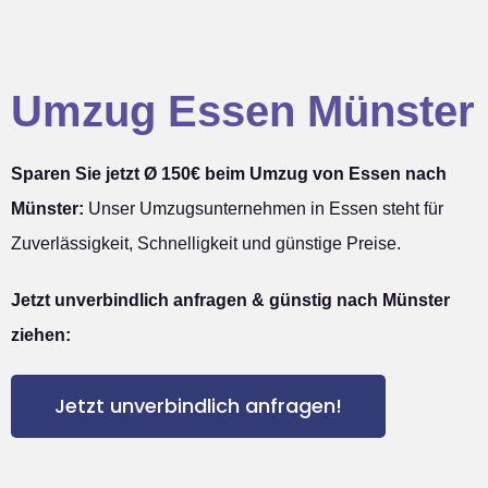
Umzug Essen Münster
Sparen Sie jetzt Ø 150€ beim Umzug von Essen nach
Münster:
Unser Umzugsunternehmen in Essen steht für
Zuverlässigkeit, Schnelligkeit und günstige Preise.
Jetzt unverbindlich anfragen & günstig nach Münster
ziehen:
Jetzt unverbindlich anfragen!