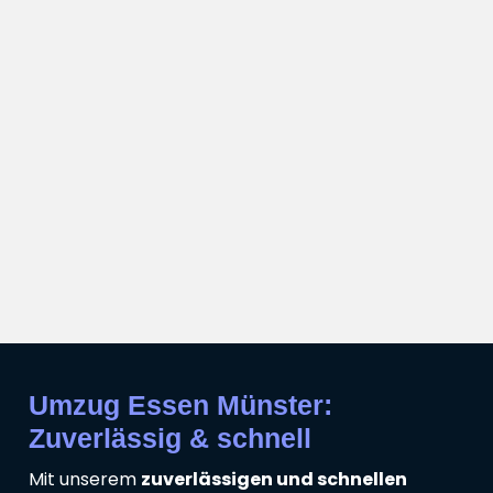
Umzug Essen Münster:
Zuverlässig & schnell
Mit unserem
zuverlässigen und schnellen