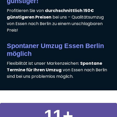
günstiger!
Profitieren Sie von
durchschnittlich 150€
günstigeren Preisen
bei uns – Qualitätsumzug
von Essen nach Berlin zu einem unschlagbaren
Preis!
Spontaner Umzug Essen Berlin
möglich
Flexibilität ist unser Markenzeichen:
Spontane
Termine für Ihren Umzug
von Essen nach Berlin
sind bei uns problemlos möglich.
11
+