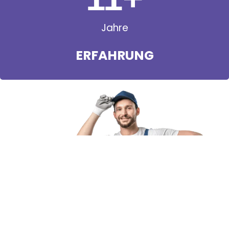
Jahre
ERFAHRUNG