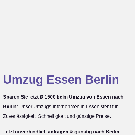
Umzug Essen Berlin
Sparen Sie jetzt Ø 150€ beim Umzug von Essen nach
Berlin:
Unser Umzugsunternehmen in Essen steht für
Zuverlässigkeit, Schnelligkeit und günstige Preise.
Jetzt unverbindlich anfragen & günstig nach Berlin