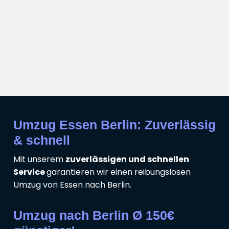
Umzug Essen Berlin: Zuverlässig
& schnell
Mit unserem
zuverlässigen und schnellen
Service
garantieren wir einen reibungslosen
Umzug von Essen nach Berlin.
Umzug nach Berlin Ø 150€