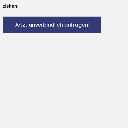
ziehen:
Jetzt unverbindlich anfragen!