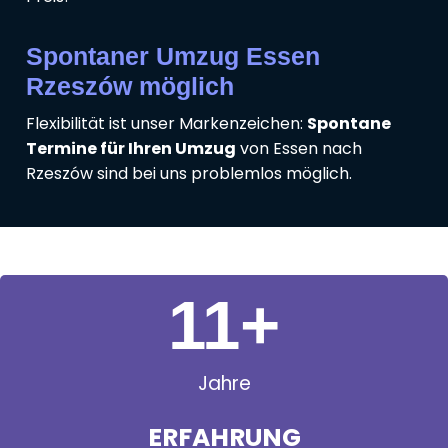
Spontaner Umzug Essen
Rzeszów möglich
Flexibilität ist unser Markenzeichen:
Spontane
Termine für Ihren Umzug
von Essen nach
Rzeszów sind bei uns problemlos möglich.
11
+
Jahre
ERFAHRUNG