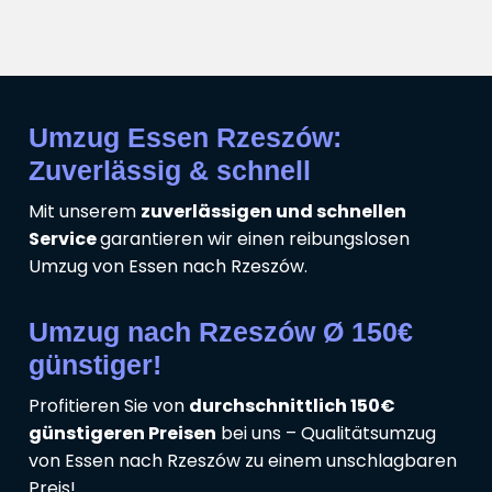
Umzug Essen Rzeszów:
Zuverlässig & schnell
Mit unserem
zuverlässigen und schnellen
Service
garantieren wir einen reibungslosen
Umzug von Essen nach Rzeszów.
Umzug nach Rzeszów Ø 150€
günstiger!
Profitieren Sie von
durchschnittlich 150€
günstigeren Preisen
bei uns – Qualitätsumzug
von Essen nach Rzeszów zu einem unschlagbaren
Preis!