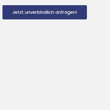
Jetzt unverbindlich anfragen!