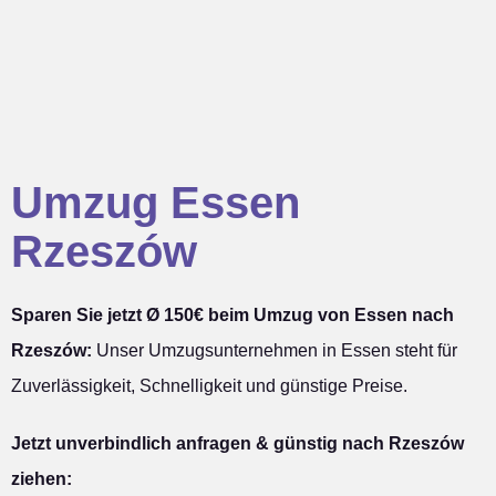
Umzug Essen
Rzeszów
Sparen Sie jetzt Ø 150€ beim Umzug von Essen nach
Rzeszów:
Unser Umzugsunternehmen in Essen steht für
Zuverlässigkeit, Schnelligkeit und günstige Preise.
Jetzt unverbindlich anfragen & günstig nach Rzeszów
ziehen: