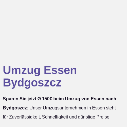
Umzug Essen
Bydgoszcz
Sparen Sie jetzt Ø 150€ beim Umzug von Essen nach
Bydgoszcz:
Unser Umzugsunternehmen in Essen steht
für Zuverlässigkeit, Schnelligkeit und günstige Preise.