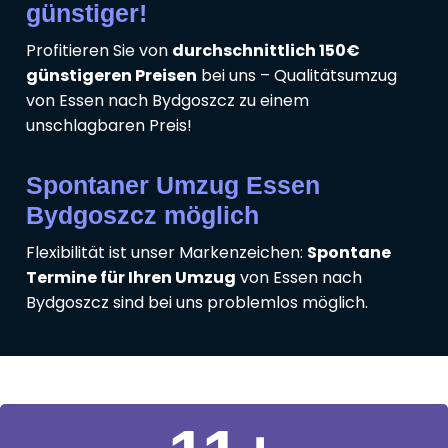
günstiger!
Profitieren Sie von
durchschnittlich 150€
günstigeren Preisen
bei uns – Qualitätsumzug
von Essen nach Bydgoszcz zu einem
unschlagbaren Preis!
Spontaner Umzug Essen
Bydgoszcz möglich
Flexibilität ist unser Markenzeichen:
Spontane
Termine für Ihren Umzug
von Essen nach
Bydgoszcz sind bei uns problemlos möglich.