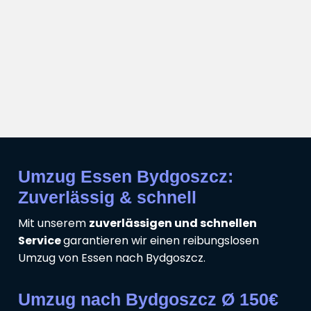
Umzug Essen Bydgoszcz:
Zuverlässig & schnell
Mit unserem
zuverlässigen und schnellen
Service
garantieren wir einen reibungslosen
Umzug von Essen nach Bydgoszcz.
Umzug nach Bydgoszcz Ø 150€