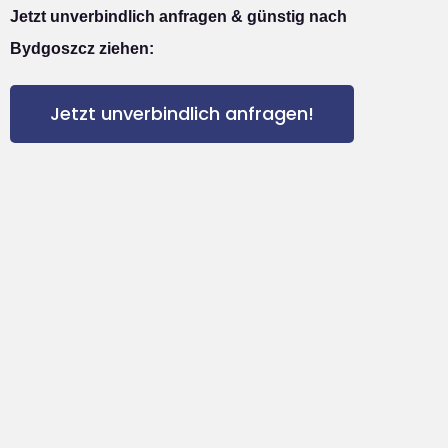
Jetzt unverbindlich anfragen & günstig nach
Bydgoszcz ziehen:
Jetzt unverbindlich anfragen!