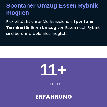
Spontaner Umzug Essen Rybnik
möglich
Flexibilität ist unser Markenzeichen:
Spontane
Termine für Ihren Umzug
von Essen nach Rybnik
sind bei uns problemlos möglich.
11
+
Jahre
ERFAHRUNG