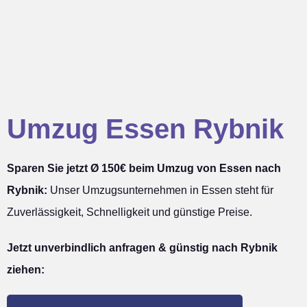
Umzug Essen Rybnik
Sparen Sie jetzt Ø 150€ beim Umzug von Essen nach
Rybnik:
Unser Umzugsunternehmen in Essen steht für
Zuverlässigkeit, Schnelligkeit und günstige Preise.
Jetzt unverbindlich anfragen & günstig nach Rybnik
ziehen: