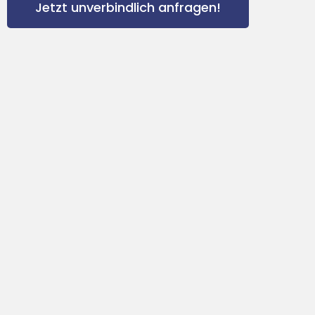
Jetzt unverbindlich anfragen!