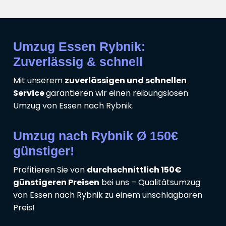
Umzug Essen Rybnik:
Zuverlässig & schnell
Mit unserem
zuverlässigen und schnellen
Service
garantieren wir einen reibungslosen
Umzug von Essen nach Rybnik.
Umzug nach Rybnik Ø 150€
günstiger!
Profitieren Sie von
durchschnittlich 150€
günstigeren Preisen
bei uns – Qualitätsumzug
von Essen nach Rybnik zu einem unschlagbaren
Preis!