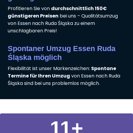
Profitieren Sie von
durchschnittlich 150€
günstigeren Preisen
bei uns – Qualitätsumzug
von Essen nach Ruda Śląska zu einem
unschlagbaren Preis!
Spontaner Umzug Essen Ruda
Śląska möglich
Flexibilität ist unser Markenzeichen:
Spontane
Termine für Ihren Umzug
von Essen nach Ruda
Śląska sind bei uns problemlos möglich.
11
+