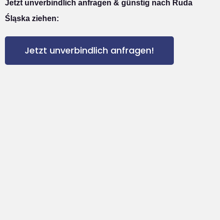
Jetzt unverbindlich anfragen & günstig nach Ruda
Śląska ziehen:
Jetzt unverbindlich anfragen!