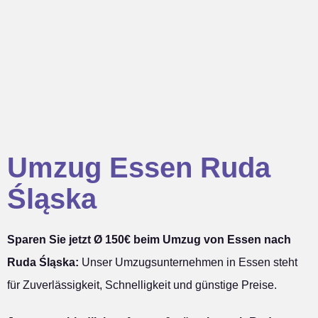
Umzug Essen Ruda
Śląska
Sparen Sie jetzt Ø 150€ beim Umzug von Essen nach
Ruda Śląska:
Unser Umzugsunternehmen in Essen steht
für Zuverlässigkeit, Schnelligkeit und günstige Preise.