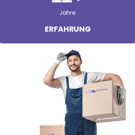
Jahre
ERFAHRUNG