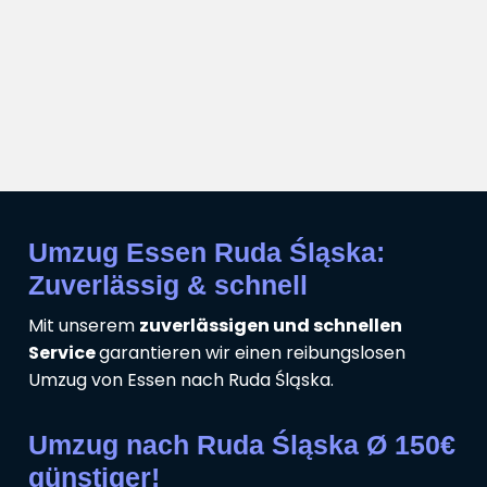
Umzug Essen Ruda Śląska:
Zuverlässig & schnell
Mit unserem
zuverlässigen und schnellen
Service
garantieren wir einen reibungslosen
Umzug von Essen nach Ruda Śląska.
Umzug nach Ruda Śląska Ø 150€
günstiger!