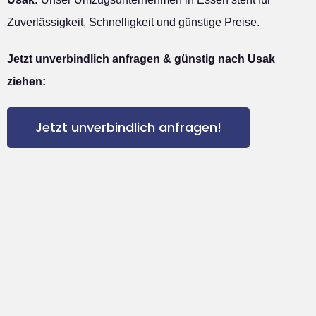
Zuverlässigkeit, Schnelligkeit und günstige Preise.
Jetzt unverbindlich anfragen & günstig nach Usak
ziehen:
Jetzt unverbindlich anfragen!