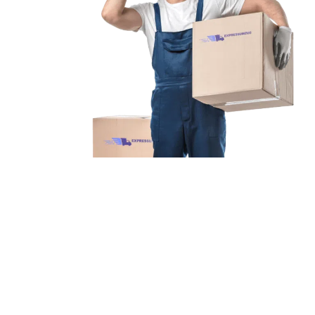
Unsere Mission