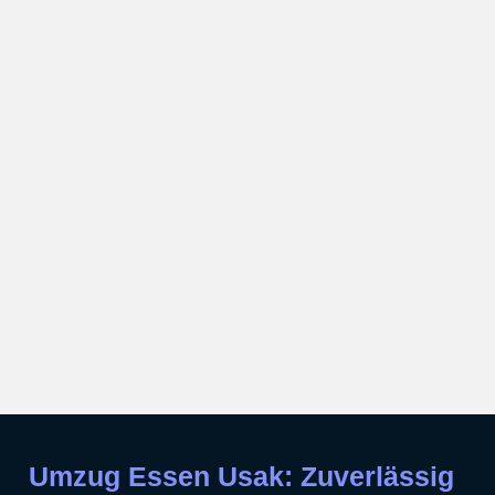
Umzug Essen Usak: Zuverlässig