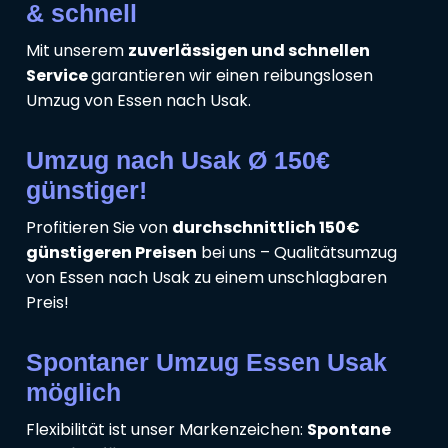
& schnell
Mit unserem
zuverlässigen und schnellen
Service
garantieren wir einen reibungslosen
Umzug von Essen nach Usak.
Umzug nach Usak Ø 150€
günstiger!
Profitieren Sie von
durchschnittlich 150€
günstigeren Preisen
bei uns – Qualitätsumzug
von Essen nach Usak zu einem unschlagbaren
Preis!
Spontaner Umzug Essen Usak
möglich
Flexibilität ist unser Markenzeichen:
Spontane