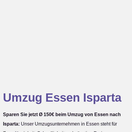
Umzug Essen Isparta
Sparen Sie jetzt Ø 150€ beim Umzug von Essen nach
Isparta:
Unser Umzugsunternehmen in Essen steht für