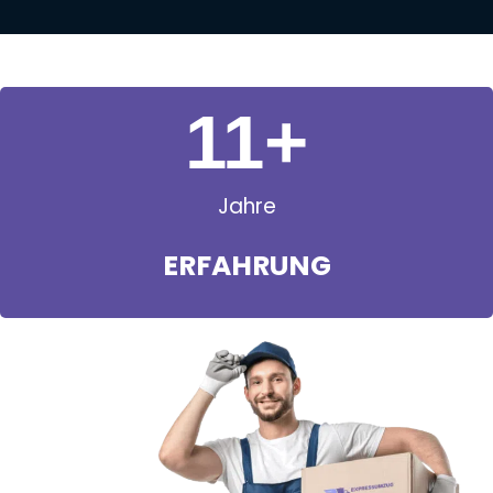
11
+
Jahre
ERFAHRUNG