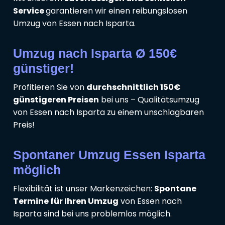
Service
garantieren wir einen reibungslosen
Umzug von Essen nach Isparta.
Umzug nach Isparta Ø 150€
günstiger!
Profitieren Sie von
durchschnittlich 150€
günstigeren Preisen
bei uns – Qualitätsumzug
von Essen nach Isparta zu einem unschlagbaren
Preis!
Spontaner Umzug Essen Isparta
möglich
Flexibilität ist unser Markenzeichen:
Spontane
Termine für Ihren Umzug
von Essen nach
Isparta sind bei uns problemlos möglich.