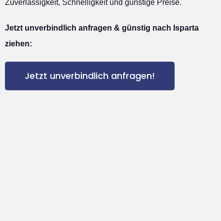
Zuverlässigkeit, Schnelligkeit und günstige Preise.
Jetzt unverbindlich anfragen & günstig nach Isparta
ziehen:
Jetzt unverbindlich anfragen!