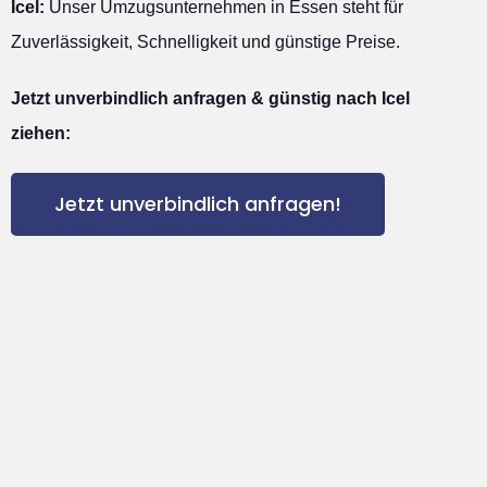
Icel:
Unser Umzugsunternehmen in Essen steht für
Zuverlässigkeit, Schnelligkeit und günstige Preise.
Jetzt unverbindlich anfragen & günstig nach Icel
ziehen:
Jetzt unverbindlich anfragen!