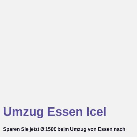
Umzug Essen Icel
Sparen Sie jetzt Ø 150€ beim Umzug von Essen nach