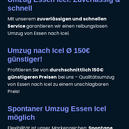
schnell
Mit unserem
zuverlässigen und schnellen
Service
garantieren wir einen reibungslosen
Umzug von Essen nach Icel.
Umzug nach Icel Ø 150€
günstiger!
Profitieren Sie von
durchschnittlich 150€
günstigeren Preisen
bei uns – Qualitätsumzug
von Essen nach Icel zu einem unschlagbaren
Preis!
Spontaner Umzug Essen Icel
möglich
Flexibilität ist unser Markenzeichen:
Spontane