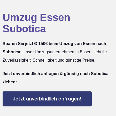
Umzug Essen
Subotica
Sparen Sie jetzt Ø 150€ beim Umzug von Essen nach
Subotica:
Unser Umzugsunternehmen in Essen steht für
Zuverlässigkeit, Schnelligkeit und günstige Preise.
Jetzt unverbindlich anfragen & günstig nach Subotica
ziehen:
Jetzt unverbindlich anfragen!