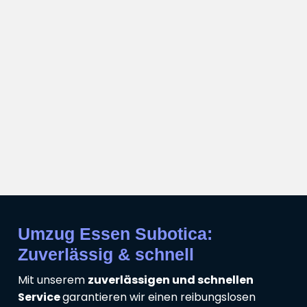
Umzug Essen Subotica:
Zuverlässig & schnell
Mit unserem
zuverlässigen und schnellen
Service
garantieren wir einen reibungslosen