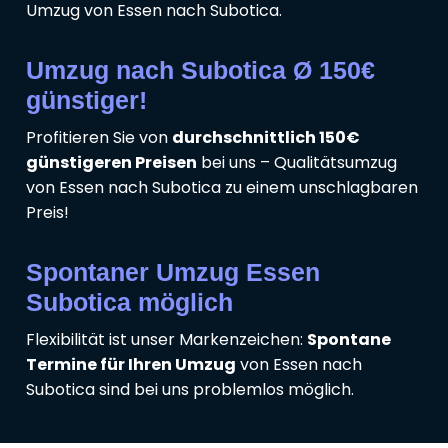
Umzug von Essen nach Subotica.
Umzug nach Subotica Ø 150€
günstiger!
Profitieren Sie von
durchschnittlich 150€
günstigeren Preisen
bei uns – Qualitätsumzug
von Essen nach Subotica zu einem unschlagbaren
Preis!
Spontaner Umzug Essen
Subotica möglich
Flexibilität ist unser Markenzeichen:
Spontane
Termine für Ihren Umzug
von Essen nach
Subotica sind bei uns problemlos möglich.