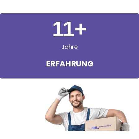
11
+
Jahre
ERFAHRUNG