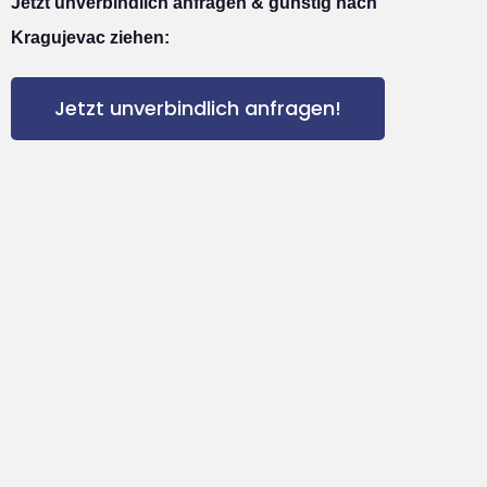
Jetzt unverbindlich anfragen & günstig nach
Kragujevac ziehen:
Jetzt unverbindlich anfragen!