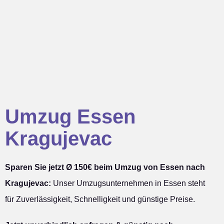
Umzug Essen
Kragujevac
Sparen Sie jetzt Ø 150€ beim Umzug von Essen nach
Kragujevac:
Unser Umzugsunternehmen in Essen steht
für Zuverlässigkeit, Schnelligkeit und günstige Preise.