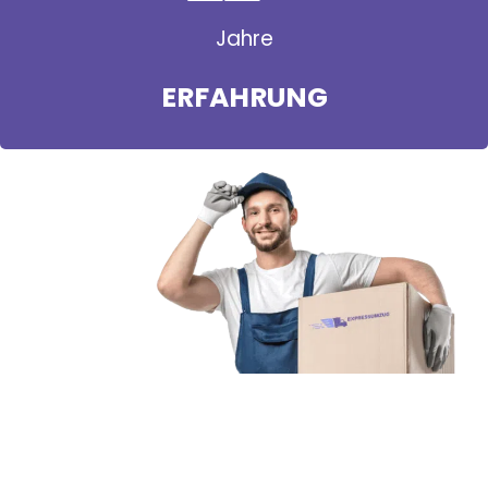
Jahre
ERFAHRUNG