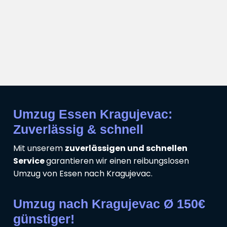
Umzug Essen Kragujevac:
Zuverlässig & schnell
Mit unserem
zuverlässigen und schnellen
Service
garantieren wir einen reibungslosen
Umzug von Essen nach Kragujevac.
Umzug nach Kragujevac Ø 150€
günstiger!