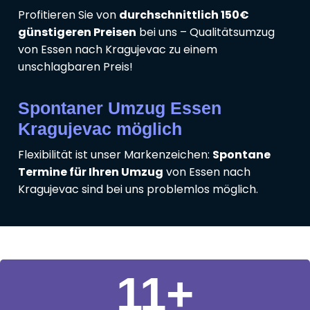
Profitieren Sie von
durchschnittlich 150€
günstigeren Preisen
bei uns – Qualitätsumzug
von Essen nach Kragujevac zu einem
unschlagbaren Preis!
Spontaner Umzug Essen
Kragujevac möglich
Flexibilität ist unser Markenzeichen:
Spontane
Termine für Ihren Umzug
von Essen nach
Kragujevac sind bei uns problemlos möglich.
11
+