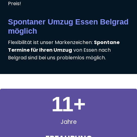
Preis!
Spontaner Umzug Essen Belgrad
möglich
Flexibilität ist unser Markenzeichen:
Spontane
Termine für Ihren Umzug
von Essen nach
Belgrad sind bei uns problemlos möglich.
11
+
Jahre