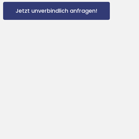
Jetzt unverbindlich anfragen!