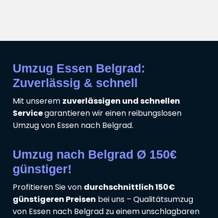
Umzug Essen Belgrad:
Zuverlässig & schnell
Mit unserem
zuverlässigen und schnellen
Service
garantieren wir einen reibungslosen
Umzug von Essen nach Belgrad.
Umzug nach Belgrad Ø 150€
günstiger!
Profitieren Sie von
durchschnittlich 150€
günstigeren Preisen
bei uns – Qualitätsumzug
von Essen nach Belgrad zu einem unschlagbaren