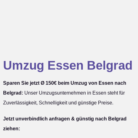
Umzug Essen Belgrad
Sparen Sie jetzt Ø 150€ beim Umzug von Essen nach
Belgrad:
Unser Umzugsunternehmen in Essen steht für
Zuverlässigkeit, Schnelligkeit und günstige Preise.
Jetzt unverbindlich anfragen & günstig nach Belgrad
ziehen: