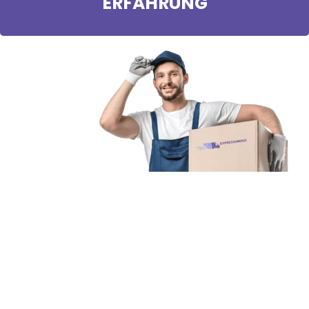
ERFAHRUNG