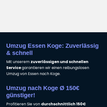
Umzug Essen Koge: Zuverlässig
& schnell
Mit unserem
zuverlässigen und schnellen
Service
garantieren wir einen reibungslosen
Umzug von Essen nach Koge.
Umzug nach Koge Ø 150€
günstiger!
Profitieren Sie von
durchschnittlich 150€