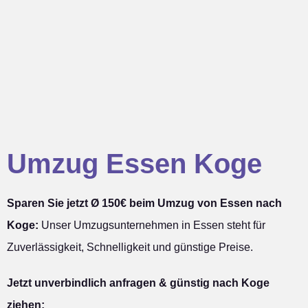
Umzug Essen Koge
Sparen Sie jetzt Ø 150€ beim Umzug von Essen nach
Koge:
Unser Umzugsunternehmen in Essen steht für
Zuverlässigkeit, Schnelligkeit und günstige Preise.
Jetzt unverbindlich anfragen & günstig nach Koge
ziehen: