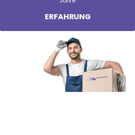
Jahre
ERFAHRUNG