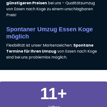
günstigeren Preisen
bei uns – Qualitätsumzug
von Essen nach Koge zu einem unschlagbaren
Preis!
Spontaner Umzug Essen Koge
möglich
Flexibilität ist unser Markenzeichen:
Spontane
Termine für Ihren Umzug
von Essen nach Koge
sind bei uns problemlos möglich.
11
+