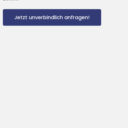
Jetzt unverbindlich anfragen!