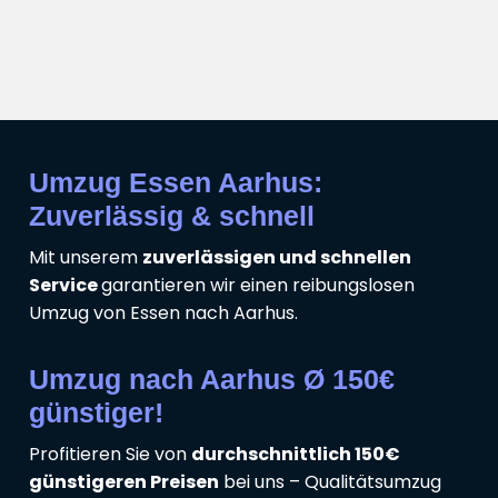
Umzug Essen Aarhus:
Zuverlässig & schnell
Mit unserem
zuverlässigen und schnellen
Service
garantieren wir einen reibungslosen
Umzug von Essen nach Aarhus.
Umzug nach Aarhus Ø 150€
günstiger!
Profitieren Sie von
durchschnittlich 150€
günstigeren Preisen
bei uns – Qualitätsumzug