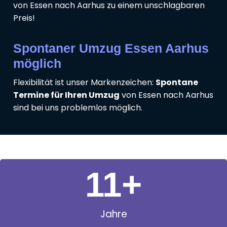
von Essen nach Aarhus zu einem unschlagbaren
Preis!
Spontaner Umzug Essen Aarhus
möglich
Flexibilität ist unser Markenzeichen:
Spontane
Termine für Ihren Umzug
von Essen nach Aarhus
sind bei uns problemlos möglich.
11
+
Jahre