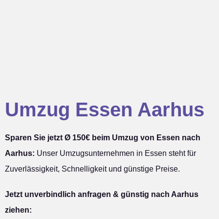
Umzug Essen Aarhus
Sparen Sie jetzt Ø 150€ beim Umzug von Essen nach
Aarhus:
Unser Umzugsunternehmen in Essen steht für
Zuverlässigkeit, Schnelligkeit und günstige Preise.
Jetzt unverbindlich anfragen & günstig nach Aarhus
ziehen: