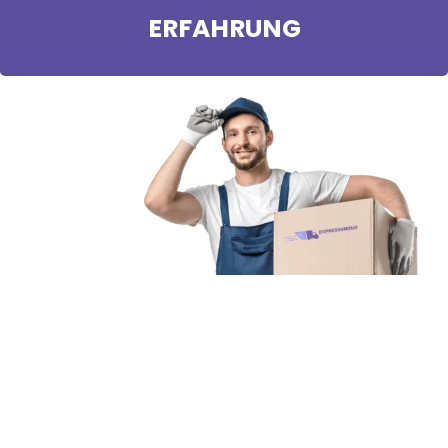
ERFAHRUNG