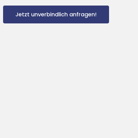
Jetzt unverbindlich anfragen!