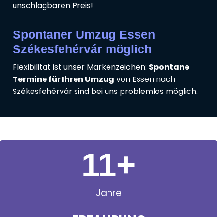
unschlagbaren Preis!
Spontaner Umzug Essen
Székesfehérvár möglich
Flexibilität ist unser Markenzeichen:
Spontane
Termine für Ihren Umzug
von Essen nach
Székesfehérvár sind bei uns problemlos möglich.
11
+
Jahre