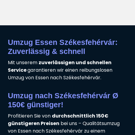
Umzug Essen Székesfehérvár:
Zuverlässig & schnell
Mit unserem
zuverlässigen und schnellen
Service
garantieren wir einen reibungslosen
Umzug von Essen nach Székesfehérvár.
Umzug nach Székesfehérvár Ø
150€ günstiger!
Profitieren Sie von
durchschnittlich 150€
günstigeren Preisen
bei uns – Qualitätsumzug
von Essen nach Székesfehérvár zu einem