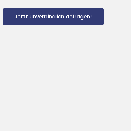
Jetzt unverbindlich anfragen!