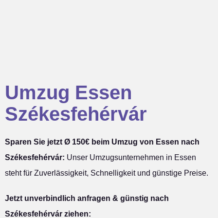
Umzug Essen
Székesfehérvár
Sparen Sie jetzt Ø 150€ beim Umzug von Essen nach
Székesfehérvár:
Unser Umzugsunternehmen in Essen
steht für Zuverlässigkeit, Schnelligkeit und günstige Preise.
Jetzt unverbindlich anfragen & günstig nach
Székesfehérvár ziehen: