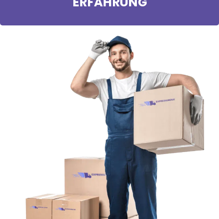
ERFAHRUNG