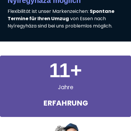
Nyíregyháza möglich
Flexibilität ist unser Markenzeichen:
Spontane
Termine für Ihren Umzug
von Essen nach
Nyíregyháza sind bei uns problemlos möglich.
11
+
Jahre
ERFAHRUNG