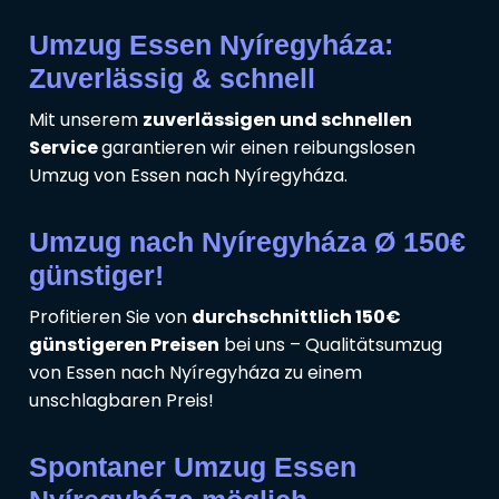
Umzug Essen Nyíregyháza:
Zuverlässig & schnell
Mit unserem
zuverlässigen und schnellen
Service
garantieren wir einen reibungslosen
Umzug von Essen nach Nyíregyháza.
Umzug nach Nyíregyháza Ø 150€
günstiger!
Profitieren Sie von
durchschnittlich 150€
günstigeren Preisen
bei uns – Qualitätsumzug
von Essen nach Nyíregyháza zu einem
unschlagbaren Preis!
Spontaner Umzug Essen