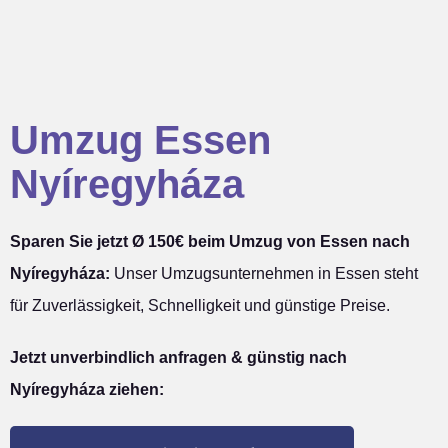
Umzug Essen
Nyíregyháza
Sparen Sie jetzt Ø 150€ beim Umzug von Essen nach
Nyíregyháza:
Unser Umzugsunternehmen in Essen steht
für Zuverlässigkeit, Schnelligkeit und günstige Preise.
Jetzt unverbindlich anfragen & günstig nach
Nyíregyháza ziehen: