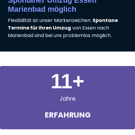
Marienbad möglich
Flexibilität ist unser Markenzeichen:
Spontane
Termine für Ihren Umzug
von Essen nach
Marienbad sind bei uns problemlos möglich.
11
+
Jahre
ERFAHRUNG