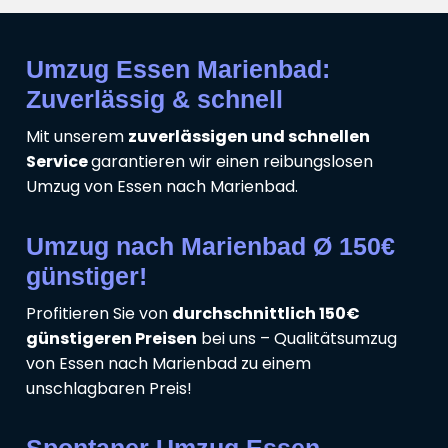
Umzug Essen Marienbad:
Zuverlässig & schnell
Mit unserem
zuverlässigen und schnellen
Service
garantieren wir einen reibungslosen
Umzug von Essen nach Marienbad.
Umzug nach Marienbad Ø 150€
günstiger!
Profitieren Sie von
durchschnittlich 150€
günstigeren Preisen
bei uns – Qualitätsumzug
von Essen nach Marienbad zu einem
unschlagbaren Preis!
Spontaner Umzug Essen