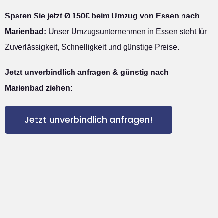
Sparen Sie jetzt Ø 150€ beim Umzug von Essen nach
Marienbad:
Unser Umzugsunternehmen in Essen steht für
Zuverlässigkeit, Schnelligkeit und günstige Preise.
Jetzt unverbindlich anfragen & günstig nach
Marienbad ziehen:
Jetzt unverbindlich anfragen!