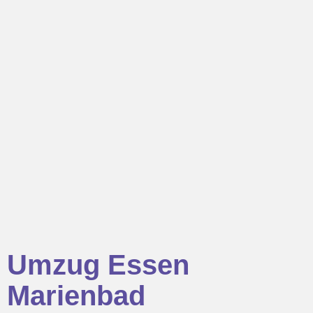
Umzug Essen
Marienbad