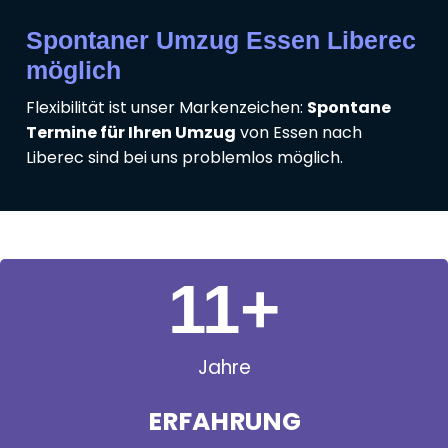
Spontaner Umzug Essen Liberec
möglich
Flexibilität ist unser Markenzeichen:
Spontane
Termine für Ihren Umzug
von Essen nach
Liberec sind bei uns problemlos möglich.
11
+
Jahre
ERFAHRUNG