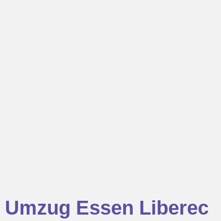
Umzug Essen Liberec