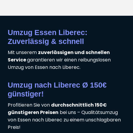
Umzug Essen Liberec:
Zuverlässig & schnell
Mit unserem
zuverlässigen und schnellen
Service
garantieren wir einen reibungslosen
Umzug von Essen nach Liberec.
Umzug nach Liberec Ø 150€
günstiger!
Profitieren Sie von
durchschnittlich 150€
günstigeren Preisen
bei uns – Qualitätsumzug
von Essen nach Liberec zu einem unschlagbaren
Preis!