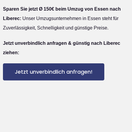
Sparen Sie jetzt Ø 150€ beim Umzug von Essen nach
Liberec:
Unser Umzugsunternehmen in Essen steht für
Zuverlässigkeit, Schnelligkeit und günstige Preise.
Jetzt unverbindlich anfragen & günstig nach Liberec
ziehen:
Jetzt unverbindlich anfragen!