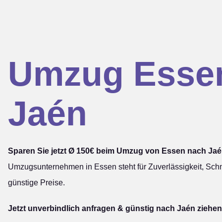
Umzug Esse
Jaén
Sparen Sie jetzt Ø 150€ beim Umzug von Essen nach Jaé
Umzugsunternehmen in Essen steht für Zuverlässigkeit, Schn
günstige Preise.
Jetzt unverbindlich anfragen & günstig nach Jaén ziehen