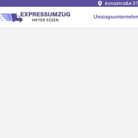
Annastraße 37
Umzugsunternehm