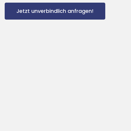
Jetzt unverbindlich anfragen!