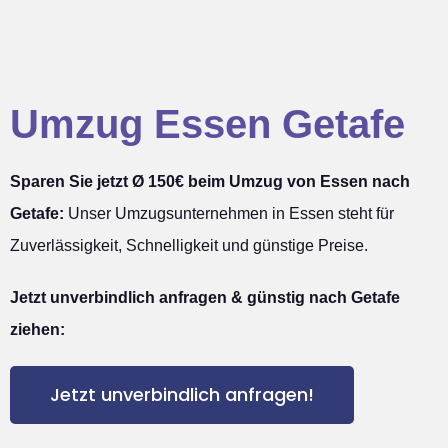
Umzug Essen Getafe
Sparen Sie jetzt Ø 150€ beim Umzug von Essen nach
Getafe:
Unser Umzugsunternehmen in Essen steht für
Zuverlässigkeit, Schnelligkeit und günstige Preise.
Jetzt unverbindlich anfragen & günstig nach Getafe
ziehen:
Jetzt unverbindlich anfragen!