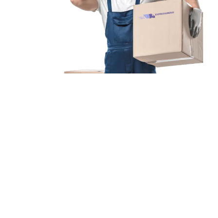
Unsere Mission