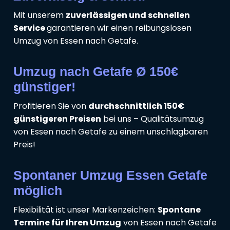
Mit unserem
zuverlässigen und schnellen
Service
garantieren wir einen reibungslosen
Umzug von Essen nach Getafe.
Umzug nach Getafe Ø 150€
günstiger!
Profitieren Sie von
durchschnittlich 150€
günstigeren Preisen
bei uns – Qualitätsumzug
von Essen nach Getafe zu einem unschlagbaren
Preis!
Spontaner Umzug Essen Getafe
möglich
Flexibilität ist unser Markenzeichen:
Spontane
Termine für Ihren Umzug
von Essen nach Getafe