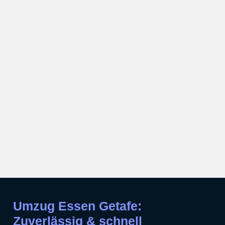
Umzug Essen Getafe:
Zuverlässig & schnell