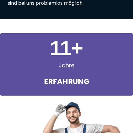
sind bei uns problemlos möglich.
11
+
Jahre
ERFAHRUNG