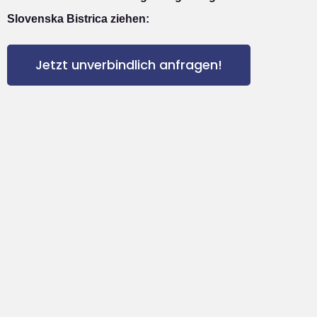
Slovenska Bistrica ziehen:
Jetzt unverbindlich anfragen!