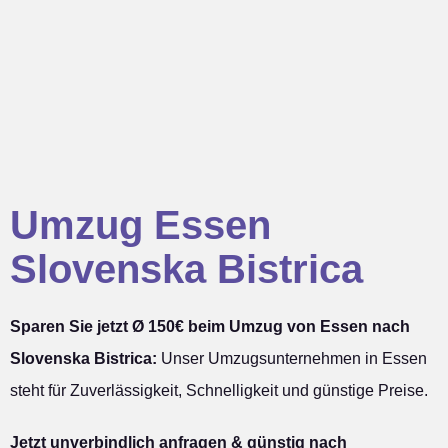
Umzug Essen
Slovenska Bistrica
Sparen Sie jetzt Ø 150€ beim Umzug von Essen nach
Slovenska Bistrica:
Unser Umzugsunternehmen in Essen
steht für Zuverlässigkeit, Schnelligkeit und günstige Preise.
Jetzt unverbindlich anfragen & günstig nach