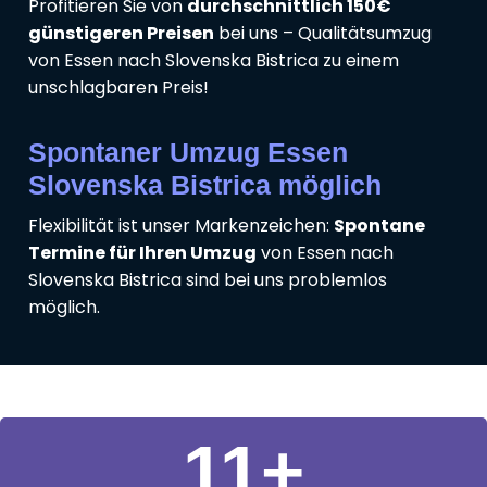
Profitieren Sie von
durchschnittlich 150€
günstigeren Preisen
bei uns – Qualitätsumzug
von Essen nach Slovenska Bistrica zu einem
unschlagbaren Preis!
Spontaner Umzug Essen
Slovenska Bistrica möglich
Flexibilität ist unser Markenzeichen:
Spontane
Termine für Ihren Umzug
von Essen nach
Slovenska Bistrica sind bei uns problemlos
möglich.
11
+