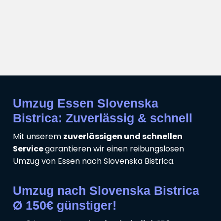
Umzug Essen Slovenska
Bistrica: Zuverlässig & schnell
Mit unserem
zuverlässigen und schnellen
Service
garantieren wir einen reibungslosen
Umzug von Essen nach Slovenska Bistrica.
Umzug nach Slovenska Bistrica
Ø 150€ günstiger!