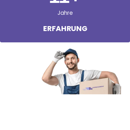
Jahre
ERFAHRUNG