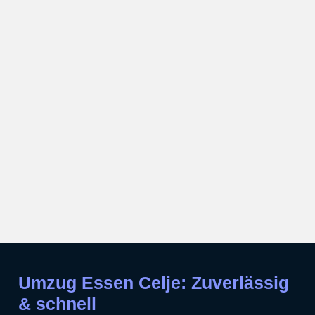
Umzug Essen Celje: Zuverlässig
& schnell