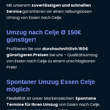
Mit unserem
zuverlässigen und schnellen
Service
garantieren wir einen reibungslosen
Umzug von Essen nach Celje.
Umzug nach Celje Ø 150€
günstiger!
Profitieren Sie von
durchschnittlich 150€
günstigeren Preisen
bei uns – Qualitätsumzug
von Essen nach Celje zu einem unschlagbaren
Preis!
Spontaner Umzug Essen Celje
möglich
Flexibilität ist unser Markenzeichen:
Spontane
Termine für Ihren Umzug
von Essen nach Celje