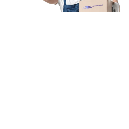
Unsere Mission