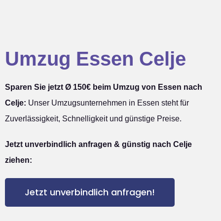
Umzug Essen Celje
Sparen Sie jetzt Ø 150€ beim Umzug von Essen nach
Celje:
Unser Umzugsunternehmen in Essen steht für
Zuverlässigkeit, Schnelligkeit und günstige Preise.
Jetzt unverbindlich anfragen & günstig nach Celje
ziehen:
Jetzt unverbindlich anfragen!