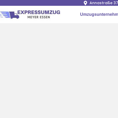
Annastraße 37
Umzugsunternehm