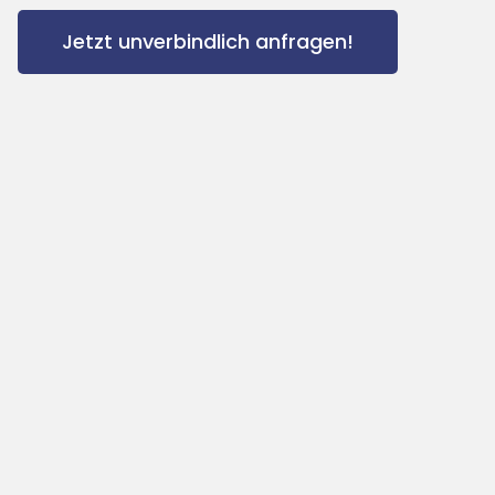
Jetzt unverbindlich anfragen!