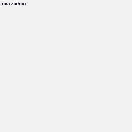
rica ziehen: