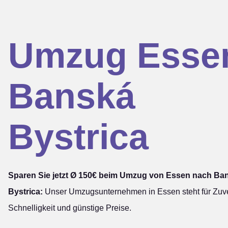
Umzug Esse
Banská
Bystrica
Sparen Sie jetzt Ø 150€ beim Umzug von Essen nach Ba
Bystrica:
Unser Umzugsunternehmen in Essen steht für Zuver
Schnelligkeit und günstige Preise.