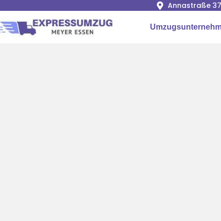
Annastraße 37
Umzugsunternehm