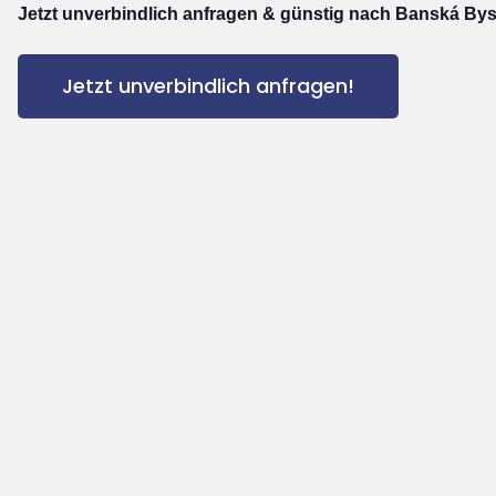
Jetzt unverbindlich anfragen & günstig nach Banská Byst
Jetzt unverbindlich anfragen!