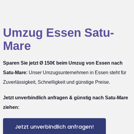
Umzug Essen Satu-
Mare
Sparen Sie jetzt Ø 150€ beim Umzug von Essen nach
Satu-Mare:
Unser Umzugsunternehmen in Essen steht für
Zuverlässigkeit, Schnelligkeit und günstige Preise.
Jetzt unverbindlich anfragen & günstig nach Satu-Mare
ziehen:
Jetzt unverbindlich anfragen!