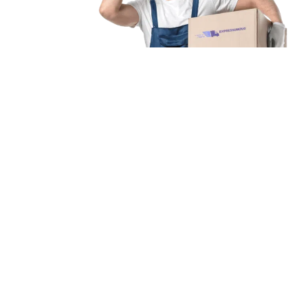
Unsere Mission