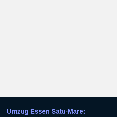
Umzug Essen Satu-Mare: