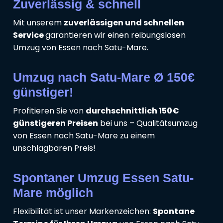
Zuverlässig & schnell
Mit unserem
zuverlässigen und schnellen
Service
garantieren wir einen reibungslosen
Umzug von Essen nach Satu-Mare.
Umzug nach Satu-Mare Ø 150€
günstiger!
Profitieren Sie von
durchschnittlich 150€
günstigeren Preisen
bei uns – Qualitätsumzug
von Essen nach Satu-Mare zu einem
unschlagbaren Preis!
Spontaner Umzug Essen Satu-
Mare möglich
Flexibilität ist unser Markenzeichen:
Spontane