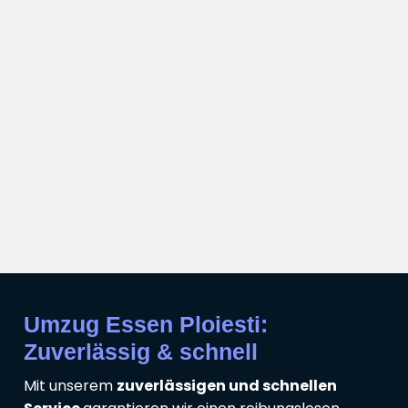
Umzug Essen Ploiesti:
Zuverlässig & schnell
Mit unserem
zuverlässigen und schnellen