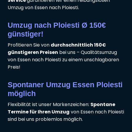
Service
garantieren wir einen reibungslosen
Umzug von Essen nach Ploiesti.
Umzug nach Ploiesti Ø 150€
günstiger!
Profitieren Sie von
durchschnittlich 150€
günstigeren Preisen
bei uns – Qualitätsumzug
von Essen nach Ploiesti zu einem unschlagbaren
Preis!
Spontaner Umzug Essen Ploiesti
möglich
Flexibilität ist unser Markenzeichen:
Spontane
Termine für Ihren Umzug
von Essen nach Ploiesti
sind bei uns problemlos möglich.