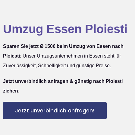
Umzug Essen Ploiesti
Sparen Sie jetzt Ø 150€ beim Umzug von Essen nach
Ploiesti:
Unser Umzugsunternehmen in Essen steht für
Zuverlässigkeit, Schnelligkeit und günstige Preise.
Jetzt unverbindlich anfragen & günstig nach Ploiesti
ziehen:
Jetzt unverbindlich anfragen!