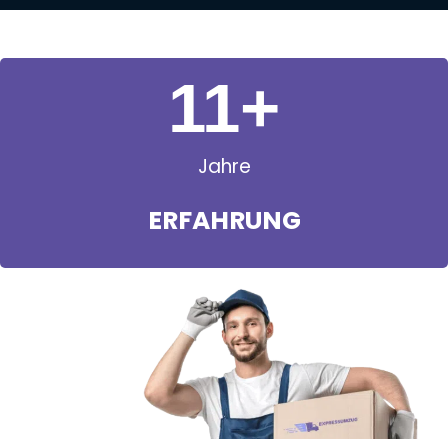
11
+
Jahre
ERFAHRUNG