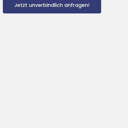
Jetzt unverbindlich anfragen!