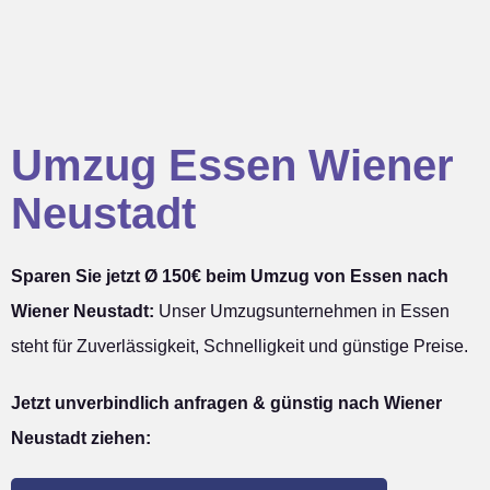
Umzug Essen Wiener
Neustadt
Sparen Sie jetzt Ø 150€ beim Umzug von Essen nach
Wiener Neustadt:
Unser Umzugsunternehmen in Essen
steht für Zuverlässigkeit, Schnelligkeit und günstige Preise.
Jetzt unverbindlich anfragen & günstig nach Wiener
Neustadt ziehen: