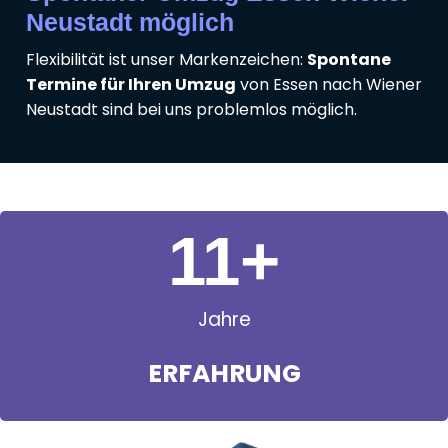
Neustadt möglich
Flexibilität ist unser Markenzeichen:
Spontane
Termine für Ihren Umzug
von Essen nach Wiener
Neustadt sind bei uns problemlos möglich.
11
+
Jahre
ERFAHRUNG