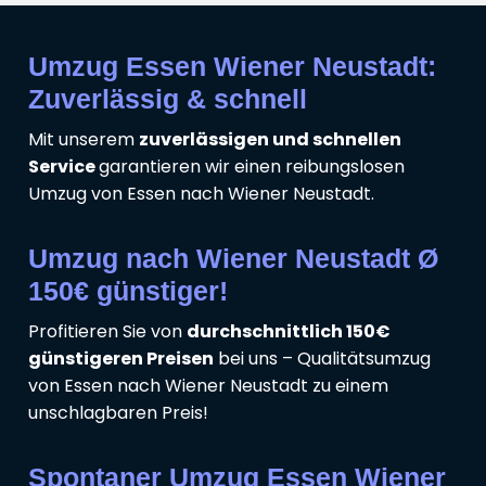
Umzug Essen Wiener Neustadt:
Zuverlässig & schnell
Mit unserem
zuverlässigen und schnellen
Service
garantieren wir einen reibungslosen
Umzug von Essen nach Wiener Neustadt.
Umzug nach Wiener Neustadt Ø
150€ günstiger!
Profitieren Sie von
durchschnittlich 150€
günstigeren Preisen
bei uns – Qualitätsumzug
von Essen nach Wiener Neustadt zu einem
unschlagbaren Preis!
Spontaner Umzug Essen Wiener