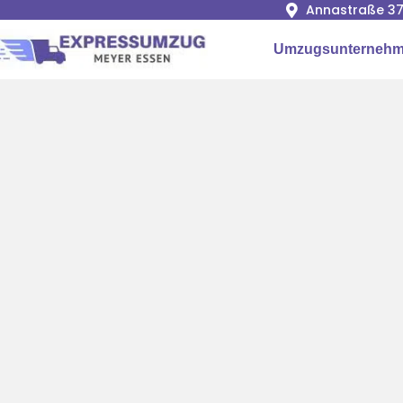
Annastraße 37
Umzugsunternehm