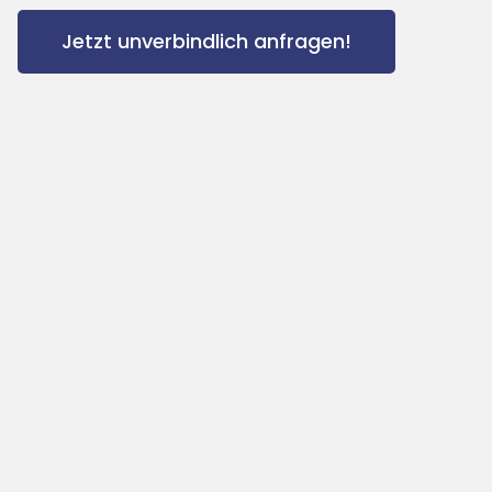
Jetzt unverbindlich anfragen!