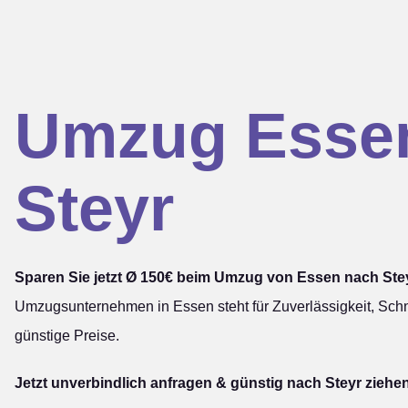
Umzug Esse
Steyr
Sparen Sie jetzt Ø 150€ beim Umzug von Essen nach Ste
Umzugsunternehmen in Essen steht für Zuverlässigkeit, Schn
günstige Preise.
Jetzt unverbindlich anfragen & günstig nach Steyr ziehe