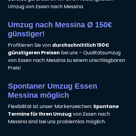
Umzug von Essen nach Messina.
Umzug nach Messina Ø 150€
günstiger!
Profitieren Sie von
durchschnittlich 150€
günstigeren Preisen
bei uns – Qualitätsumzug
von Essen nach Messina zu einem unschlagbaren
Preis!
Spontaner Umzug Essen
Messina möglich
Flexibilität ist unser Markenzeichen:
Spontane
Termine für Ihren Umzug
von Essen nach
Messina sind bei uns problemlos möglich.