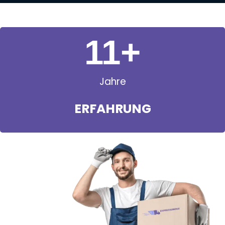
11
+
Jahre
ERFAHRUNG