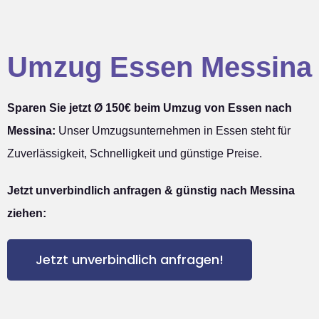
Umzug Essen Messina
Sparen Sie jetzt Ø 150€ beim Umzug von Essen nach
Messina:
Unser Umzugsunternehmen in Essen steht für
Zuverlässigkeit, Schnelligkeit und günstige Preise.
Jetzt unverbindlich anfragen & günstig nach Messina
ziehen:
Jetzt unverbindlich anfragen!