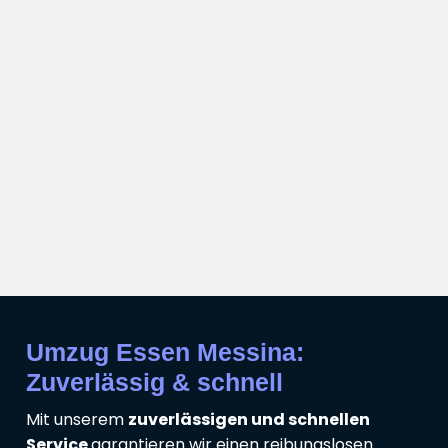
Umzug Essen Messina:
Zuverlässig & schnell
Mit unserem
zuverlässigen und schnellen
Service
garantieren wir einen reibungslosen