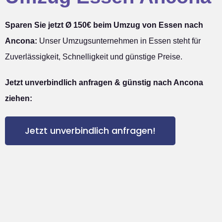
Sparen Sie jetzt Ø 150€ beim Umzug von Essen nach
Ancona:
Unser Umzugsunternehmen in Essen steht für
Zuverlässigkeit, Schnelligkeit und günstige Preise.
Jetzt unverbindlich anfragen & günstig nach Ancona
ziehen:
Jetzt unverbindlich anfragen!