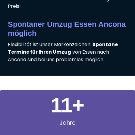
Preis!
Spontaner Umzug Essen Ancona
möglich
Flexibilität ist unser Markenzeichen:
Spontane
Termine für Ihren Umzug
von Essen nach
Ancona sind bei uns problemlos möglich.
11
+
Jahre