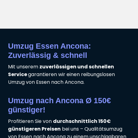
Umzug Essen Ancona:
Zuverlässig & schnell
Mit unserem
zuverlässigen und schnellen
Service
garantieren wir einen reibungslosen
Umzug von Essen nach Ancona.
Umzug nach Ancona Ø 150€
günstiger!
Profitieren Sie von
durchschnittlich 150€
günstigeren Preisen
bei uns – Qualitätsumzug
von Essen nach Ancona zu einem unschlagbaren