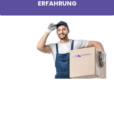
ERFAHRUNG