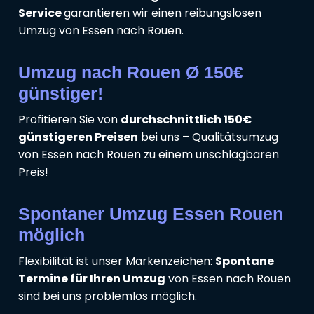
Service
garantieren wir einen reibungslosen
Umzug von Essen nach Rouen.
Umzug nach Rouen Ø 150€
günstiger!
Profitieren Sie von
durchschnittlich 150€
günstigeren Preisen
bei uns – Qualitätsumzug
von Essen nach Rouen zu einem unschlagbaren
Preis!
Spontaner Umzug Essen Rouen
möglich
Flexibilität ist unser Markenzeichen:
Spontane
Termine für Ihren Umzug
von Essen nach Rouen
sind bei uns problemlos möglich.