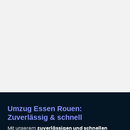
Umzug Essen Rouen:
Zuverlässig & schnell
Mit unserem
zuverlässigen und schnellen