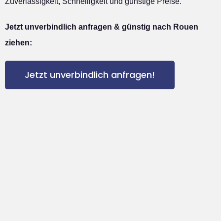
Zuverlässigkeit, Schnelligkeit und günstige Preise.
Jetzt unverbindlich anfragen & günstig nach Rouen
ziehen:
Jetzt unverbindlich anfragen!