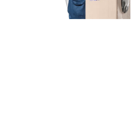
Unsere Mission
Ihr Umzug von Essen