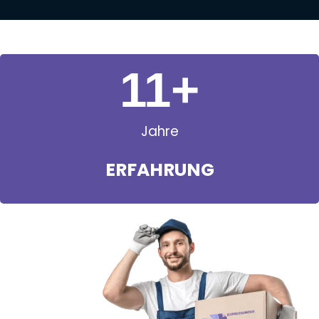
11
+
Jahre
ERFAHRUNG