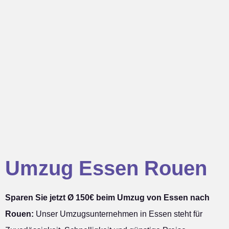
Umzug Essen Rouen
Sparen Sie jetzt Ø 150€ beim Umzug von Essen nach
Rouen:
Unser Umzugsunternehmen in Essen steht für