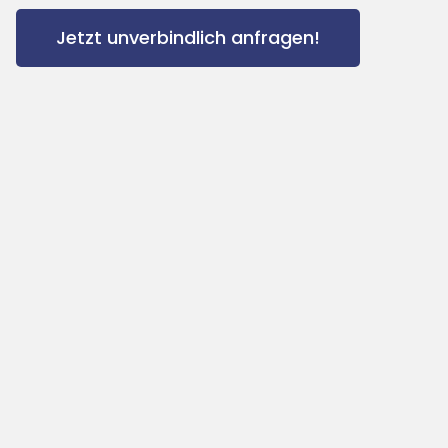
Jetzt unverbindlich anfragen!