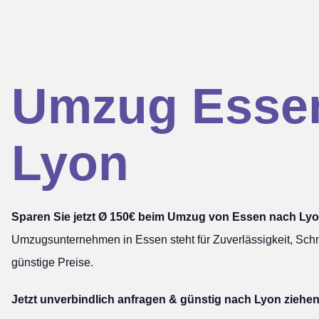
Umzug Esse
Lyon
Sparen Sie jetzt Ø 150€ beim Umzug von Essen nach Lyo
Umzugsunternehmen in Essen steht für Zuverlässigkeit, Schn
günstige Preise.
Jetzt unverbindlich anfragen & günstig nach Lyon ziehen