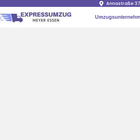
Annastraße 37
Umzugsunternehm