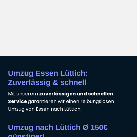
Umzug Essen Lüttich:
Zuverlässig & schnell
Mit unserem
zuverlässigen und schnellen
Service
garantieren wir einen reibungslosen
Umzug von Essen nach Lüttich.
Umzug nach Lüttich Ø 150€
günstiger!