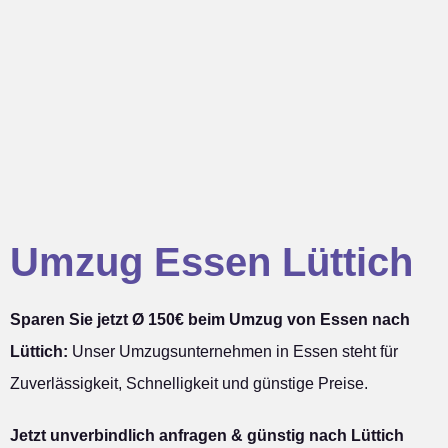
Umzug Essen Lüttich
Sparen Sie jetzt Ø 150€ beim Umzug von Essen nach
Lüttich:
Unser Umzugsunternehmen in Essen steht für
Zuverlässigkeit, Schnelligkeit und günstige Preise.
Jetzt unverbindlich anfragen & günstig nach Lüttich