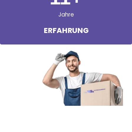
Jahre
ERFAHRUNG