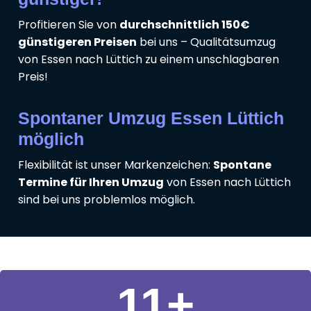
Profitieren Sie von
durchschnittlich 150€
günstigeren Preisen
bei uns – Qualitätsumzug
von Essen nach Lüttich zu einem unschlagbaren
Preis!
Spontaner Umzug Essen Lüttich
möglich
Flexibilität ist unser Markenzeichen:
Spontane
Termine für Ihren Umzug
von Essen nach Lüttich
sind bei uns problemlos möglich.
11
+