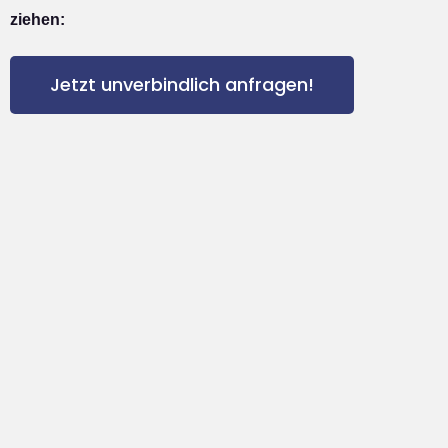
ziehen:
Jetzt unverbindlich anfragen!