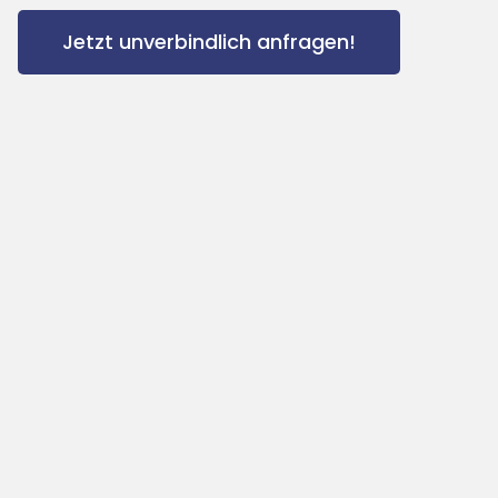
Jetzt unverbindlich anfragen!