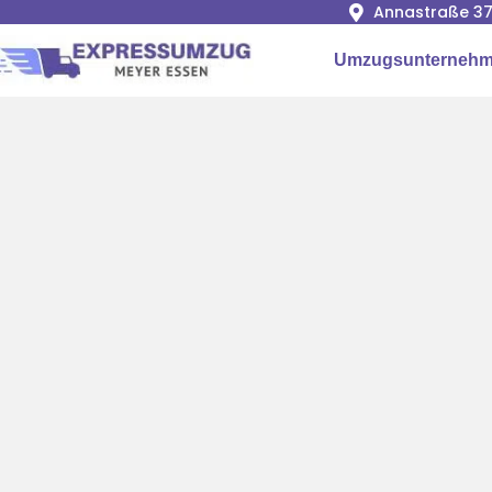
Annastraße 37
Umzugsunternehm