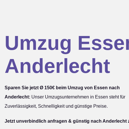
Umzug Esse
Anderlecht
Sparen Sie jetzt Ø 150€ beim Umzug von Essen nach
Anderlecht:
Unser Umzugsunternehmen in Essen steht für
Zuverlässigkeit, Schnelligkeit und günstige Preise.
Jetzt unverbindlich anfragen & günstig nach Anderlecht 