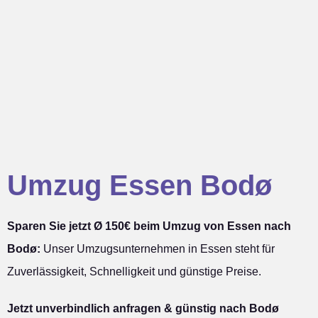
Umzug Essen Bodø
Sparen Sie jetzt Ø 150€ beim Umzug von Essen nach
Bodø:
Unser Umzugsunternehmen in Essen steht für
Zuverlässigkeit, Schnelligkeit und günstige Preise.
Jetzt unverbindlich anfragen & günstig nach Bodø