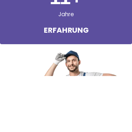
Jahre
ERFAHRUNG