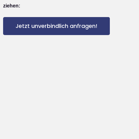
ziehen:
Jetzt unverbindlich anfragen!