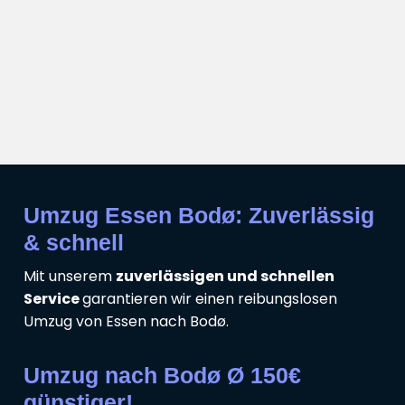
Umzug Essen Bodø: Zuverlässig
& schnell
Mit unserem
zuverlässigen und schnellen
Service
garantieren wir einen reibungslosen
Umzug von Essen nach Bodø.
Umzug nach Bodø Ø 150€
günstiger!