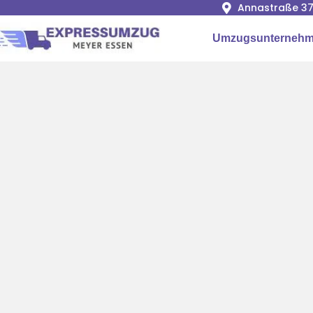
Annastraße 37
Umzugsunternehm