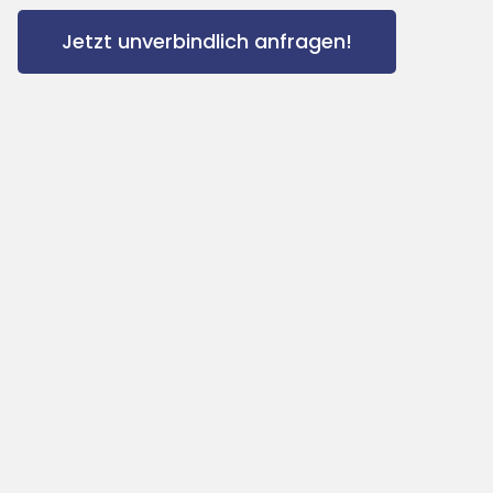
Jetzt unverbindlich anfragen!