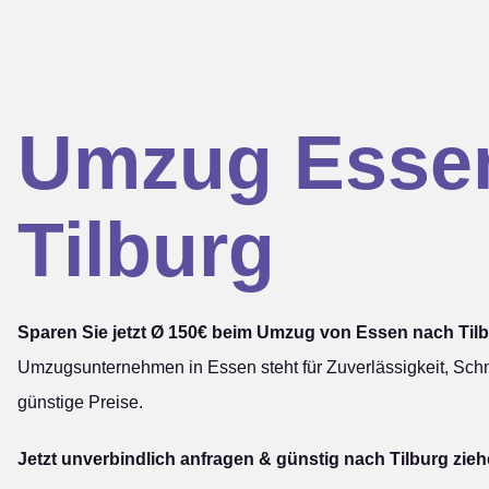
Umzug Esse
Tilburg
Sparen Sie jetzt Ø 150€ beim Umzug von Essen nach Tilb
Umzugsunternehmen in Essen steht für Zuverlässigkeit, Schn
günstige Preise.
Jetzt unverbindlich anfragen & günstig nach Tilburg zieh