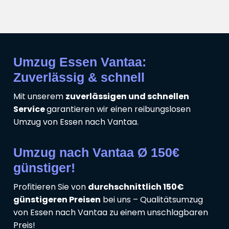
Umzug Essen Vantaa:
Zuverlässig & schnell
Mit unserem
zuverlässigen und schnellen
Service
garantieren wir einen reibungslosen
Umzug von Essen nach Vantaa.
Umzug nach Vantaa Ø 150€
günstiger!
Profitieren Sie von
durchschnittlich 150€
günstigeren Preisen
bei uns – Qualitätsumzug
von Essen nach Vantaa zu einem unschlagbaren
Preis!