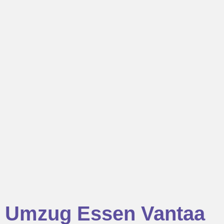
Umzug Essen Vantaa