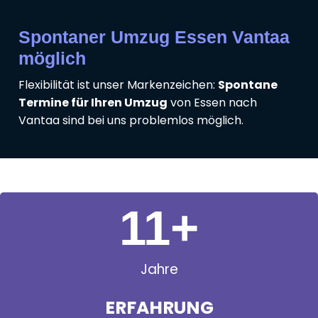
Spontaner Umzug Essen Vantaa
möglich
Flexibilität ist unser Markenzeichen:
Spontane
Termine für Ihren Umzug
von Essen nach
Vantaa sind bei uns problemlos möglich.
11
+
Jahre
ERFAHRUNG