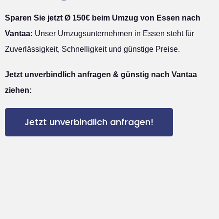
Sparen Sie jetzt Ø 150€ beim Umzug von Essen nach
Vantaa:
Unser Umzugsunternehmen in Essen steht für
Zuverlässigkeit, Schnelligkeit und günstige Preise.
Jetzt unverbindlich anfragen & günstig nach Vantaa
ziehen:
Jetzt unverbindlich anfragen!