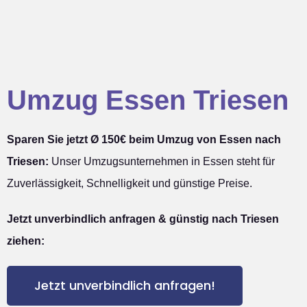
Umzug Essen Triesen
Sparen Sie jetzt Ø 150€ beim Umzug von Essen nach
Triesen:
Unser Umzugsunternehmen in Essen steht für
Zuverlässigkeit, Schnelligkeit und günstige Preise.
Jetzt unverbindlich anfragen & günstig nach Triesen
ziehen:
Jetzt unverbindlich anfragen!