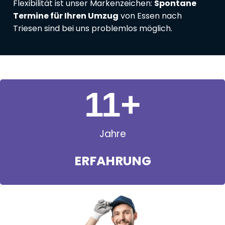
Flexibilität ist unser Markenzeichen:
Spontane
Termine für Ihren Umzug
von Essen nach
Triesen sind bei uns problemlos möglich.
11
+
Jahre
ERFAHRUNG