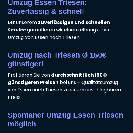
Umzug Essen Triesen:
Zuverlässig & schnell
Mit unserem
zuverlässigen und schnellen
Service
garantieren wir einen reibungslosen
Umzug von Essen nach Triesen.
Umzug nach Triesen Ø 150€
günstiger!
Profitieren Sie von
durchschnittlich 150€
günstigeren Preisen
bei uns – Qualitätsumzug
von Essen nach Triesen zu einem unschlagbaren
Preis!
Spontaner Umzug Essen Triesen
möglich