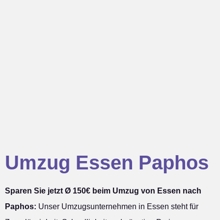
Umzug Essen Paphos
Sparen Sie jetzt Ø 150€ beim Umzug von Essen nach
Paphos:
Unser Umzugsunternehmen in Essen steht für