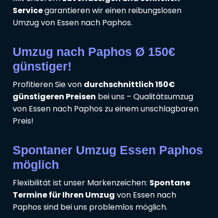
Service
garantieren wir einen reibungslosen
Umzug von Essen nach Paphos.
Umzug nach Paphos Ø 150€
günstiger!
Profitieren Sie von
durchschnittlich 150€
günstigeren Preisen
bei uns – Qualitätsumzug
von Essen nach Paphos zu einem unschlagbaren
Preis!
Spontaner Umzug Essen Paphos
möglich
Flexibilität ist unser Markenzeichen:
Spontane
Termine für Ihren Umzug
von Essen nach
Paphos sind bei uns problemlos möglich.