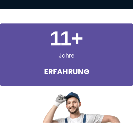
11
+
Jahre
ERFAHRUNG