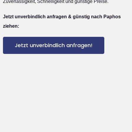
Zuverlässigkeit, Schnelligkeit und günstige Preise.
Jetzt unverbindlich anfragen & günstig nach Paphos
ziehen:
Jetzt unverbindlich anfragen!