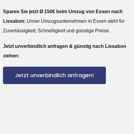
Sparen Sie jetzt Ø 150€ beim Umzug von Essen nach
Lissabon:
Unser Umzugsunternehmen in Essen steht für
Zuverlässigkeit, Schnelligkeit und günstige Preise.
Jetzt unverbindlich anfragen & günstig nach Lissabon
ziehen:
Jetzt unverbindlich anfragen!