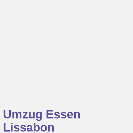
Umzug Essen
Lissabon