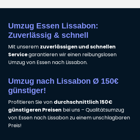
Umzug Essen Lissabon:
Zuverlässig & schnell
Mit unserem
zuverlässigen und schnellen
Service
garantieren wir einen reibungslosen
Umzug von Essen nach Lissabon.
Umzug nach Lissabon Ø 150€
günstiger!
Profitieren Sie von
durchschnittlich 150€
günstigeren Preisen
bei uns – Qualitätsumzug
von Essen nach Lissabon zu einem unschlagbaren
Preis!