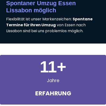
Spontaner Umzug Essen
Lissabon möglich
Flexibilität ist unser Markenzeichen:
Spontane
Termine für Ihren Umzug
von Essen nach
Lissabon sind bei uns problemlos möglich.
11
+
Jahre
ERFAHRUNG